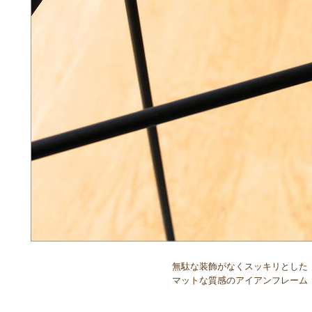
無駄な装飾がなくスッキリとした
マットな質感のアイアンフレーム