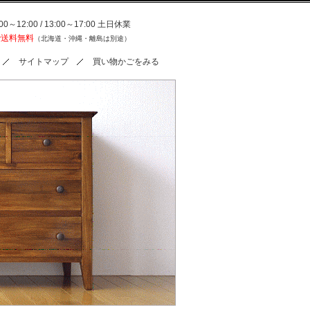
0～12:00 / 13:00～17:00 土日休業
で送料無料
（北海道・沖縄・離島は別途）
サイトマップ
買い物かごをみる