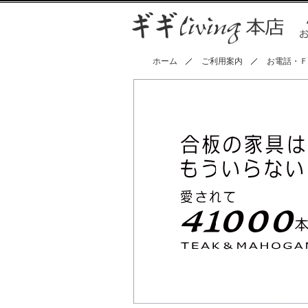
ホーム
ご利用案内
お電話・Ｆ