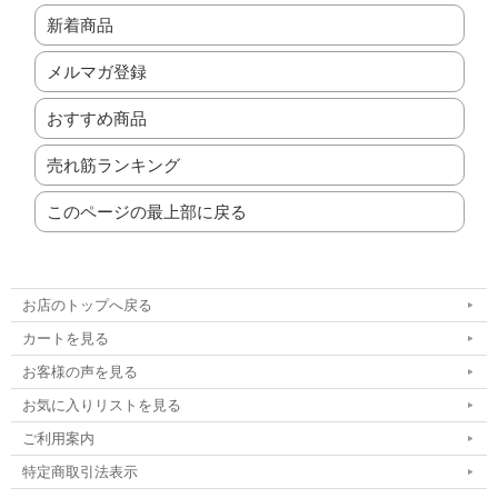
新着商品
メルマガ登録
おすすめ商品
売れ筋ランキング
このページの最上部に戻る
お店のトップへ戻る
カートを見る
お客様の声を見る
お気に入りリストを見る
ご利用案内
特定商取引法表示