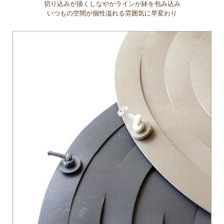
切り込みが描くしなやかラインが鉢を包み込み
いつもの空間が個性溢れる雰囲気に早変わり