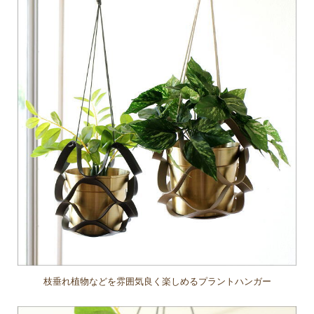
枝垂れ植物などを雰囲気良く楽しめるプラントハンガー