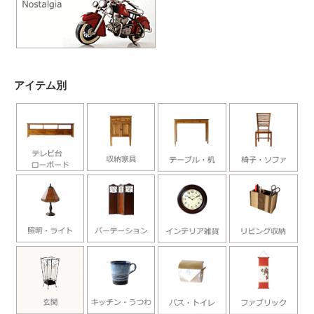
アイテム別