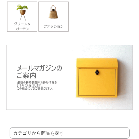
カテゴリから商品を探す