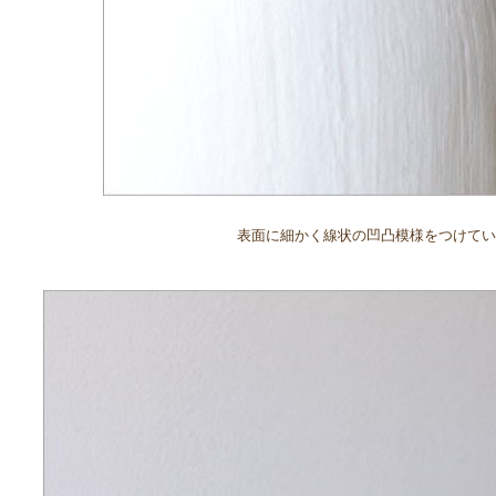
表面に細かく線状の凹凸模様をつけてい