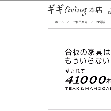
ホーム
ご利用案内
お電話・Ｆ