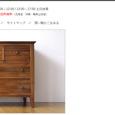
0～12:00 / 13:00～17:00 土日休業
で送料無料
（北海道・沖縄・離島は別途）
サイトマップ
買い物かごをみる