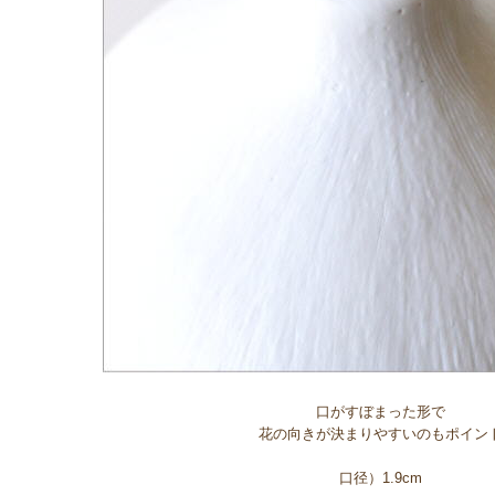
口がすぼまった形で
花の向きが決まりやすいのもポイン
口径）1.9cm