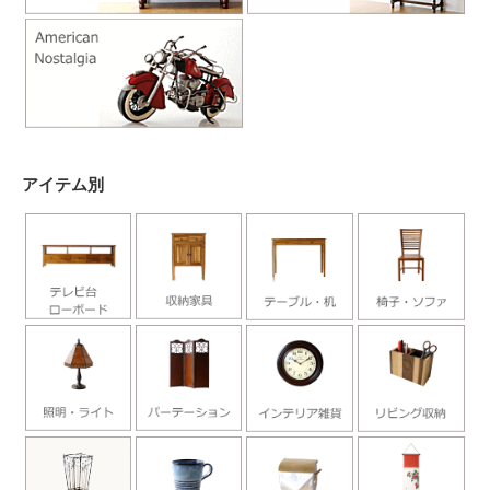
アイテム別