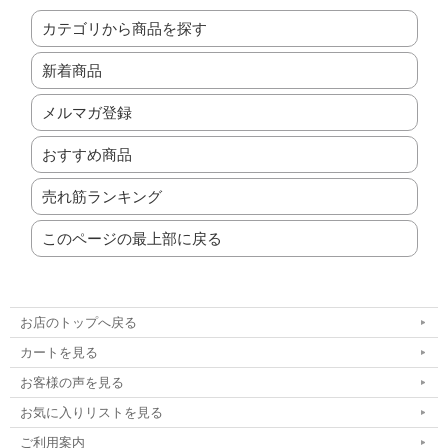
カテゴリから商品を探す
新着商品
メルマガ登録
おすすめ商品
売れ筋ランキング
このページの最上部に戻る
お店のトップへ戻る
カートを見る
お客様の声を見る
お気に入りリストを見る
ご利用案内