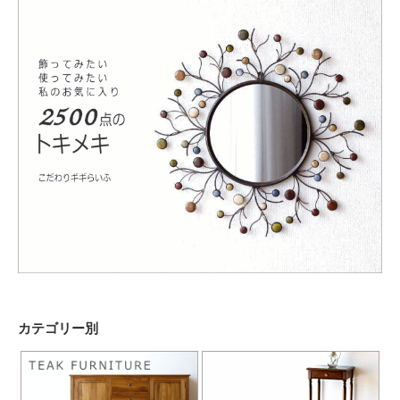
カテゴリー別