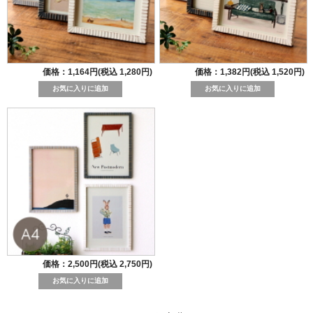
価格：1,164円(税込 1,280円)
価格：1,382円(税込 1,520円)
価格：2,500円(税込 2,750円)