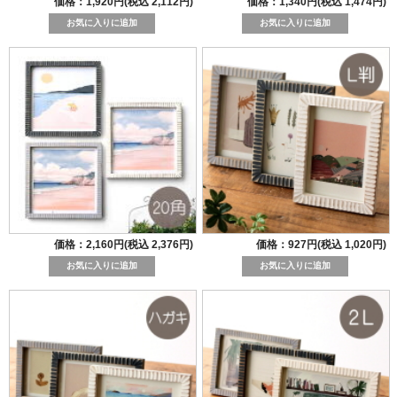
価格：1,920円(税込 2,112円)
価格：1,340円(税込 1,474円)
価格：2,160円(税込 2,376円)
価格：927円(税込 1,020円)