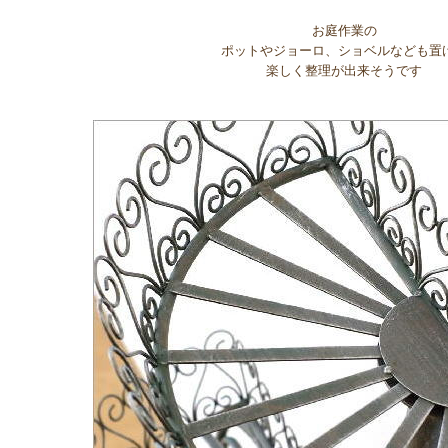
お庭作業の
ポットやジョーロ、ショベルなども置
楽しく整理が出来そうです