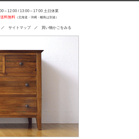
0～12:00 / 13:00～17:00 土日休業
で送料無料
（北海道・沖縄・離島は別途）
サイトマップ
買い物かごをみる