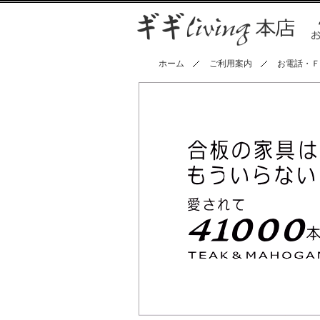
ホーム
ご利用案内
お電話・Ｆ