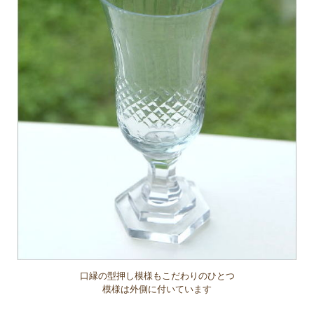
口縁の型押し模様もこだわりのひとつ
模様は外側に付いています