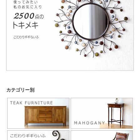
カテゴリー別