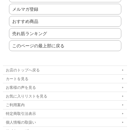
メルマガ登録
おすすめ商品
売れ筋ランキング
このページの最上部に戻る
お店のトップへ戻る
カートを見る
お客様の声を見る
お気に入りリストを見る
ご利用案内
特定商取引法表示
個人情報の取扱い