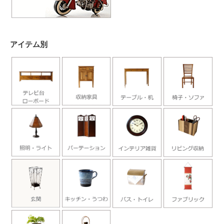
アイテム別