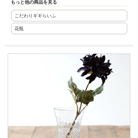
もっと他の商品を見る
こだわりギギらいふ
花瓶