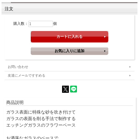
注文
購入数：
個
お問い合わせ
友達にメールですすめる
商品説明
ガラス表面に特殊な砂を吹き付けて
ガラスの表面を削る手法で制作する
エッチングガラスのフラワーベース
お洒落なガラスのベースで