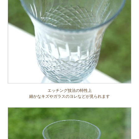
エッチング技法の特性上
細かなキズやガラスのヨレなどが見られます