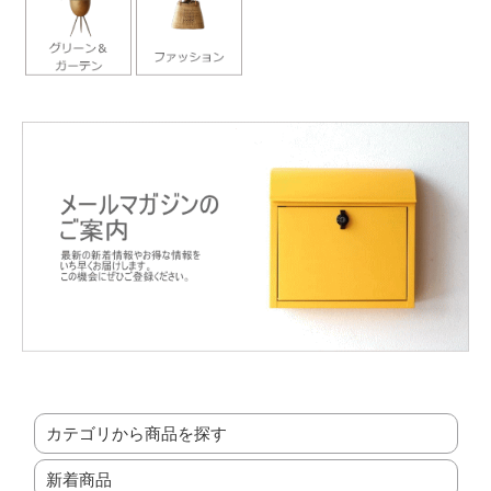
カテゴリから商品を探す
新着商品