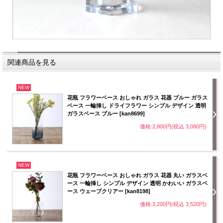
関連商品を見る
NEW
花瓶 フラワーベース おしゃれ ガラス 花器 ブルー ガラス
ベース 一輪挿し ドライフラワー シンプル デザイン 透明
ガラスベース ブルー [kan8699]
価格:2,800円(税込 3,080円)
NEW
花瓶 フラワーベース おしゃれ ガラス 花器 丸い ガラスベ
ース 一輪挿し シンプル デザイン 透明 かわいい ガラスベ
ース ウェーブクリアー [kan8198]
価格:3,200円(税込 3,520円)