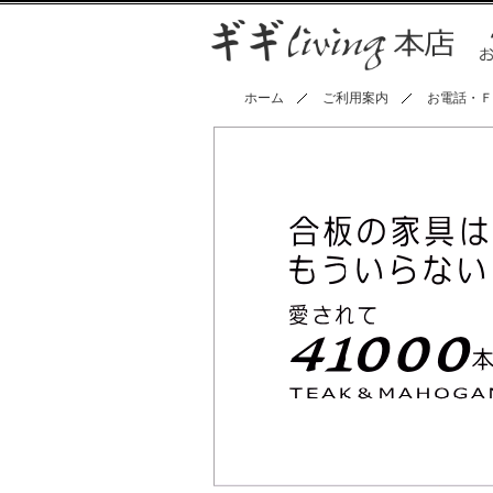
ホーム
ご利用案内
お電話・Ｆ