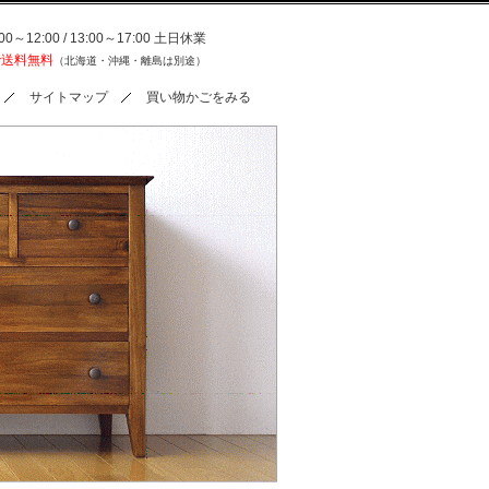
0～12:00 / 13:00～17:00 土日休業
で送料無料
（北海道・沖縄・離島は別途）
サイトマップ
買い物かごをみる