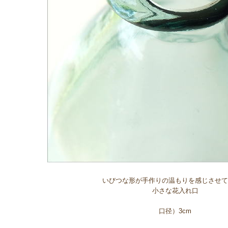
いびつな形が手作りの温もりを感じさせて
小さな花入れ口
口径）3cm