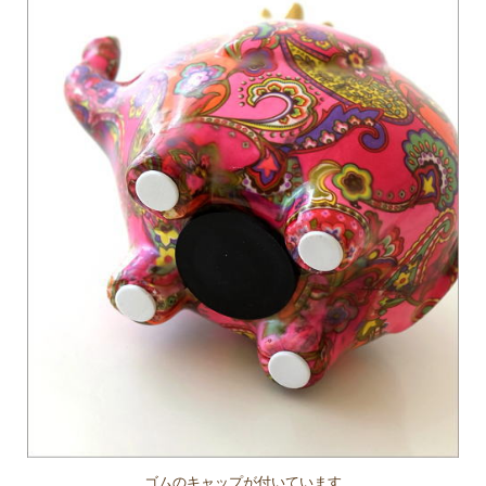
ゴムのキャップが付いています