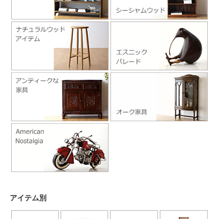
アイテム別