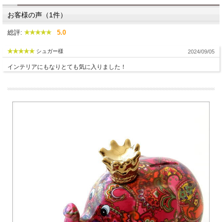
お客様の声（1件）
総評:
5.0
シュガー様
2024/09/05
インテリアにもなりとても気に入りました！