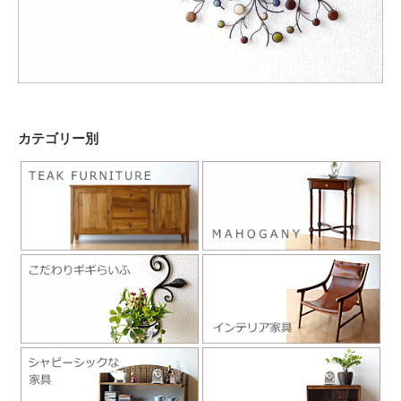
カテゴリー別