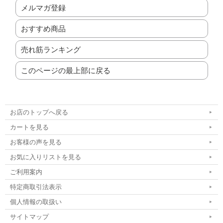
メルマガ登録
おすすめ商品
売れ筋ランキング
このページの最上部に戻る
お店のトップへ戻る
カートを見る
お客様の声を見る
お気に入りリストを見る
ご利用案内
特定商取引法表示
個人情報の取扱い
サイトマップ