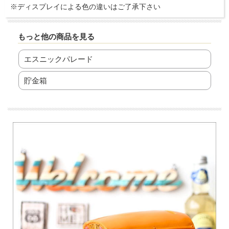
※ディスプレイによる色の違いはご了承下さい
もっと他の商品を見る
エスニックパレード
貯金箱