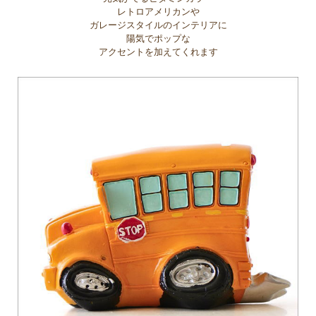
レトロアメリカンや
ガレージスタイルのインテリアに
陽気でポップな
アクセントを加えてくれます