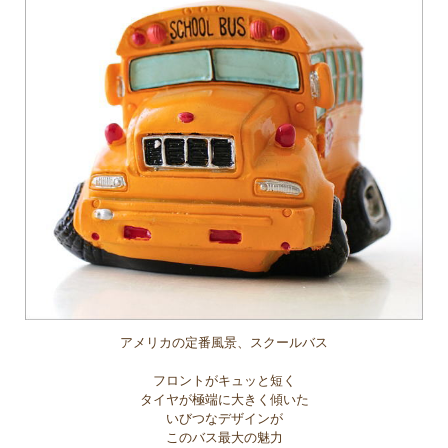
アメリカの定番風景、スクールバス
フロントがキュッと短く
タイヤが極端に大きく傾いた
いびつなデザインが
このバス最大の魅力