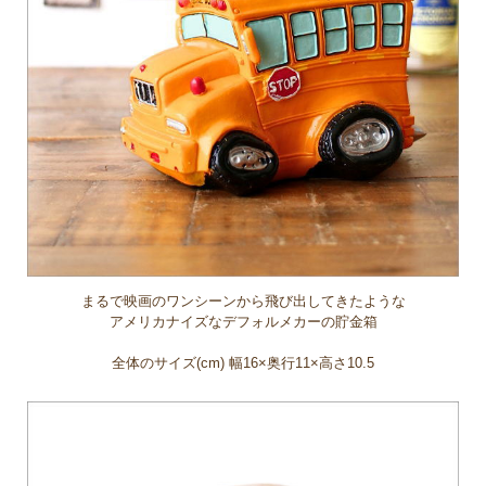
まるで映画のワンシーンから飛び出してきたような
アメリカナイズなデフォルメカーの貯金箱
全体のサイズ(cm) 幅16×奥行11×高さ10.5