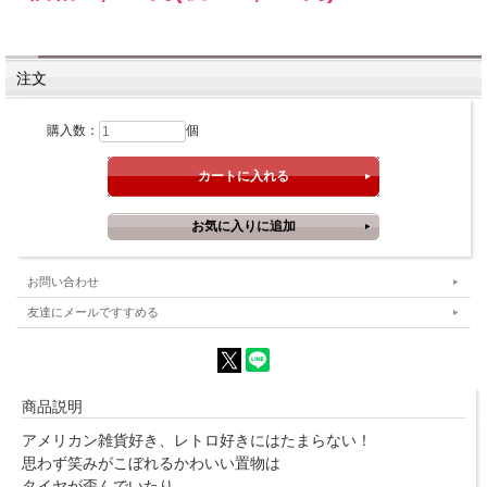
注文
購入数：
個
お問い合わせ
友達にメールですすめる
商品説明
アメリカン雑貨好き、レトロ好きにはたまらない！
思わず笑みがこぼれるかわいい置物は
タイヤが歪んでいたり