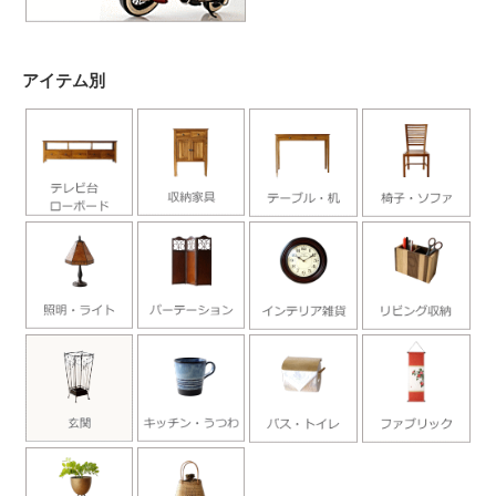
アイテム別