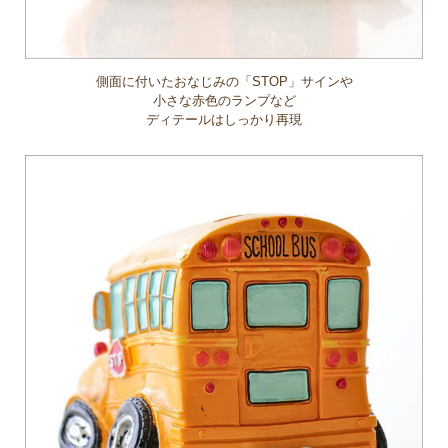
側面に付いたおなじみの「STOP」サインや
小さな赤色のランプなど
ディテールはしっかり再現