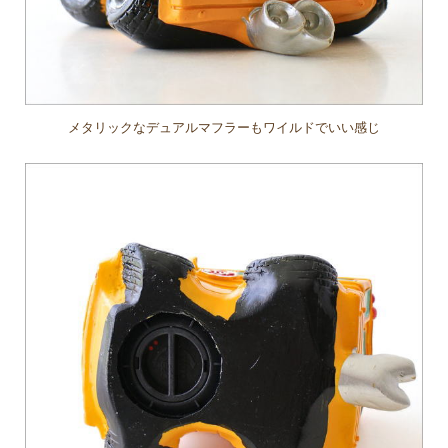
メタリックなデュアルマフラーもワイルドでいい感じ