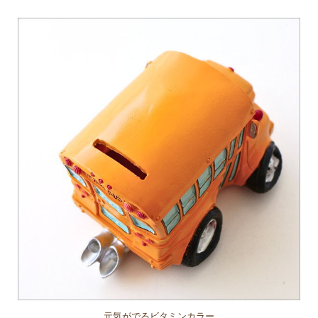
元気がでるビタミンカラー