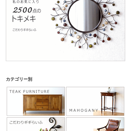
カテゴリー別