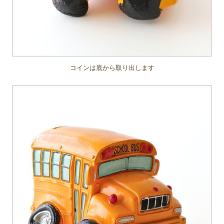
コインは底から取り出します