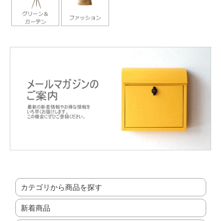
カテゴリから商品を探す
新着商品